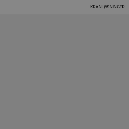
KRANLØSNINGER